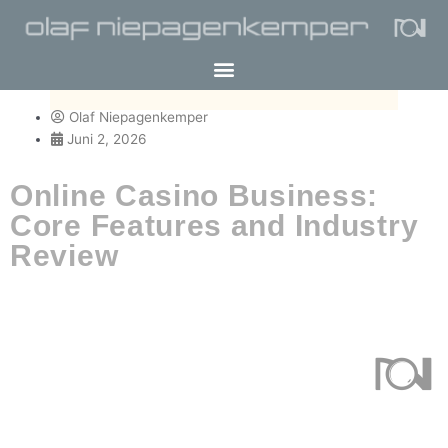
Olaf Niepagenkemper
Juni 2, 2026
Online Casino Business:
Core Features and Industry
Review