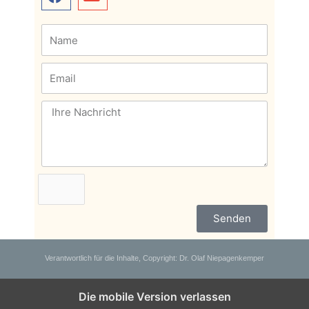
Senden
Verantwortlich für die Inhalte, Copyright: Dr. Olaf Niepagenkemper
Die mobile Version verlassen