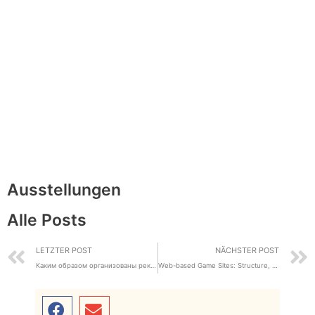
Ausstellungen
Alle Posts
LETZTER POST
NÄCHSTER POST
Каким образом организованы рекомендательные механизмы в сети
Web-based Game Sites: Structure, Security, plus Player Guidance