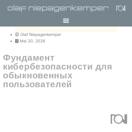
Olaf Niepagenkemper
Mai 30, 2026
Фундамент
кибербезопасности для
обыкновенных
пользователей