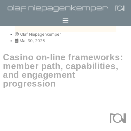
Olaf Niepagenkemper
Mai 30, 2026
Casino on-line frameworks:
member path, capabilities,
and engagement
progression