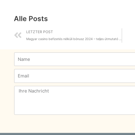
Alle Posts
Prev
LETZTER POST
Magyar casino befizetés nélküli bónusz 2024 – teljes útmutató a regisztrációtól a kifizetésig
Name
Email
Message