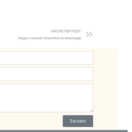
Nächster
NÄCHSTER POST
Magyar kaszinók áttekintése és lehetőségei
Senden