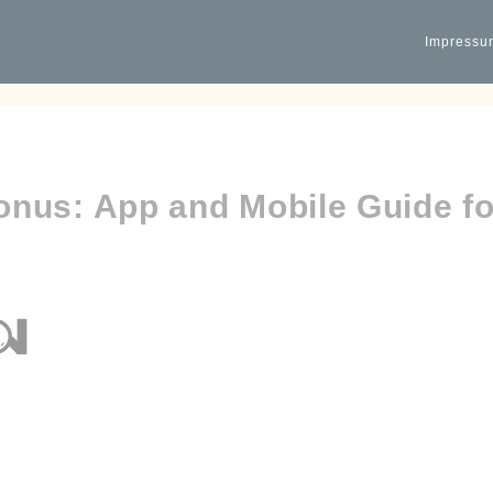
Impressu
nus: App and Mobile Guide for