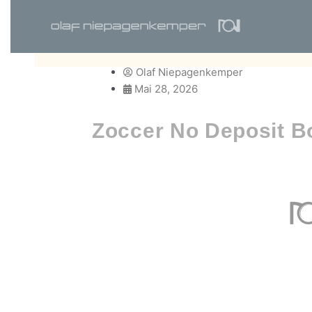
Zum
Inhalt
springen
Olaf Niepagenkemper
Mai 28, 2026
Zoccer No Deposit Bo