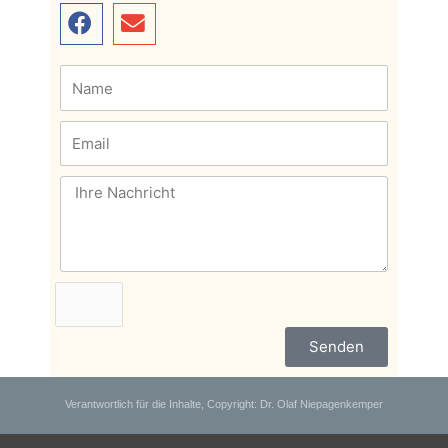
Senden
Verantwortlich für die Inhalte, Copyright: Dr. Olaf Niepagenkemper