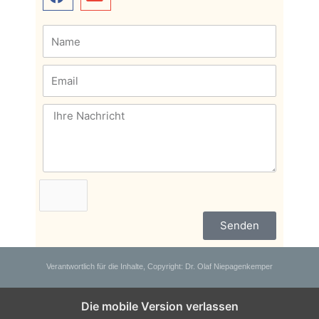
Senden
Verantwortlich für die Inhalte, Copyright: Dr. Olaf Niepagenkemper
Die mobile Version verlassen