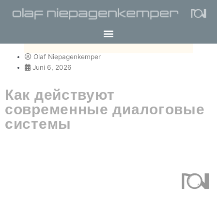
Olaf Niepagenkemper
Juni 6, 2026
Как действуют
современные диалоговые
системы