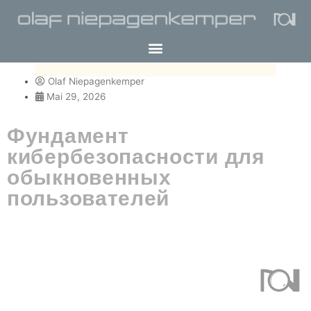
Olaf Niepagenkemper
Mai 29, 2026
Фундамент
кибербезопасности для
обыкновенных
пользователей