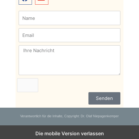
Senden
Verantwortlich für die Inhalte, Copyright: Dr. Olaf Niepagenkemper
Die mobile Version verlassen