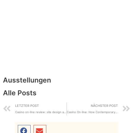
Ausstellungen
Alle Posts
LETZTER POST
NÄCHSTER POST
Casino on-line review: site design and gameplay atmosphere
Casino On-line: How Contemporary Gaming Sites Operate