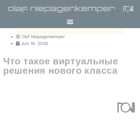
Olaf Niepagenkemper
Juni 16, 2026
Что такое виртуальные
решения нового класса