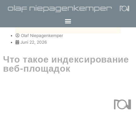
Olaf Niepagenkemper
Juni 22, 2026
Что такое индексирование
веб-площадок