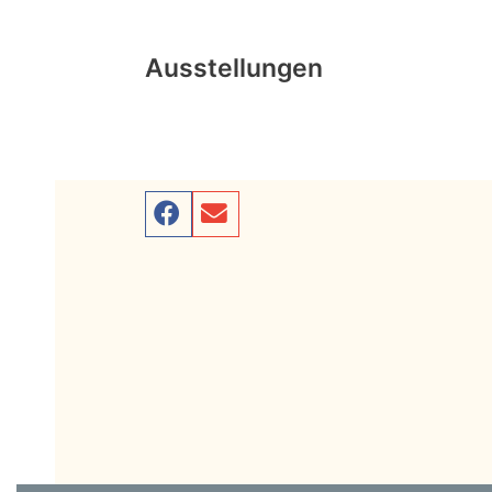
Ausstellungen