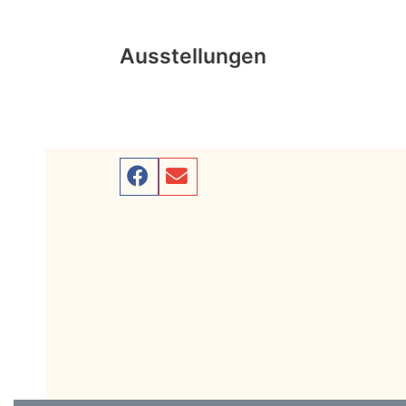
Ausstellungen