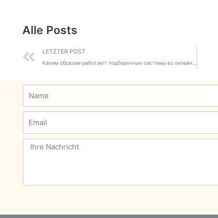
Alle Posts
Prev
LETZTER POST
Каким образом работают подборочные системы во онлайн-среде
Name
Email
Message